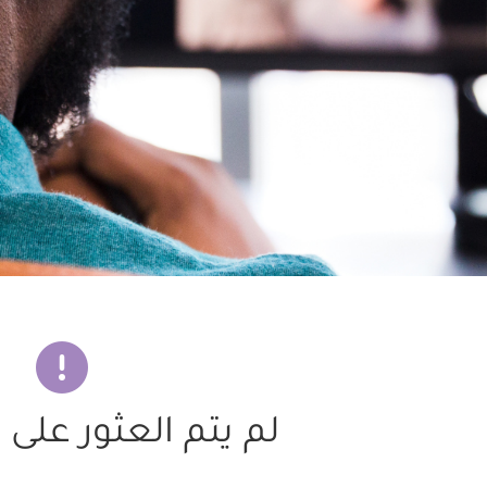
لم يتم العثور على