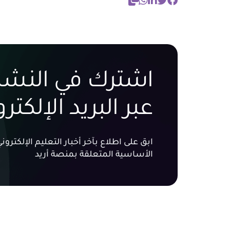
اشترك في النشرة
عبر البريد الإلكتر
ابق على اطلاع بآخر أخبار التعليم الإلكتر
الأساسية المتعلقة بمنصة أريد