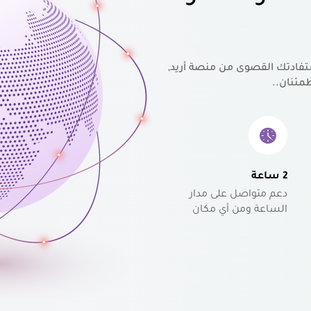
تفادتك القصوى من منصة أريد,
مئنان..
2 ساعة
دعم متواصل على مدار
الساعة ومن أي مكان