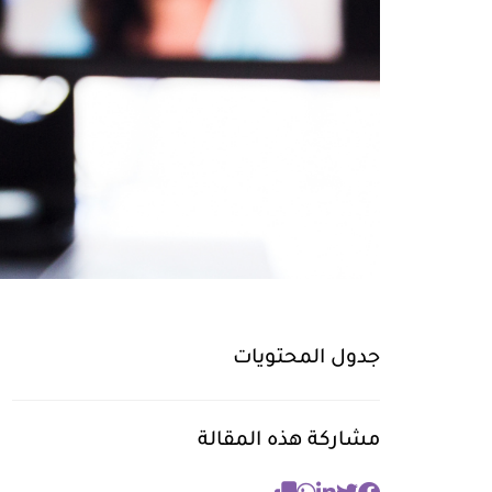
جدول المحتويات
مشاركة هذه المقالة