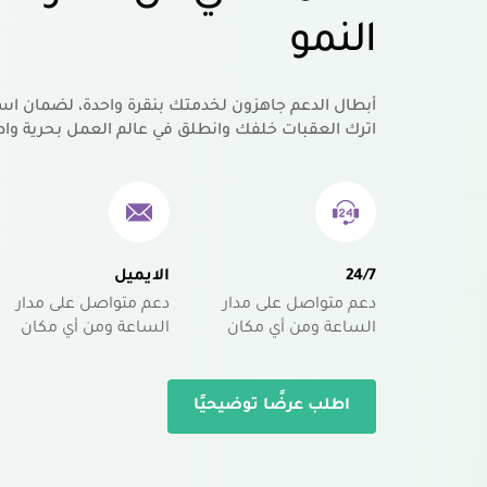
النمو
أبطال الدعم جاهزون لخدمتك بنقرة واحدة، لضمان اس
اترك العقبات خلفك وانطلق في عالم العمل بحرية واط
24/7
الايميل
دعم متواصل على مدار
دعم متواصل على مدار
الساعة ومن أي مكان
الساعة ومن أي مكان
اطلب عرضًا توضيحيًا