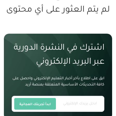
لم يتم العثور على أي محتوى
اشترك في النشرة الدورية
عبر البريد الإلكتروني
ابق على اطلاع بآخر أخبار التعليم الإلكتروني واحصل على
كافة التحديثات الأساسية المتعلقة بمنصة أريد
ابدأ تجربتك المجانية