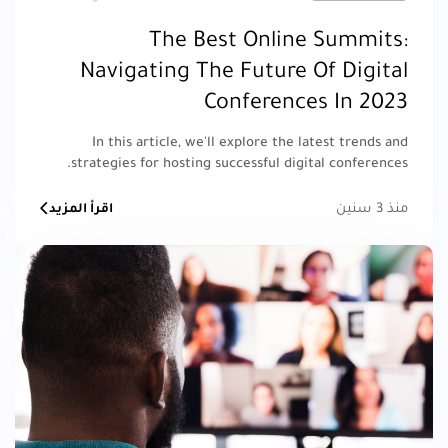
The Best Online Summits:
Navigating The Future Of Digital
Conferences In 2023
In this article, we'll explore the latest trends and
strategies for hosting successful digital conferences.
منذ 3 سنين
اقرأ المزيد