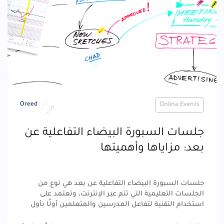
Oreed
Online Events
جلسات السبورة البيضاء التفاعلية عن
بعد: مزاياها وأهميتها
جلسات السبورة البيضاء التفاعلية عن بعد هي نوع من
الجلسات التعليمية التي تتم عبر الإنترنت، وتعتمد على
استخدام التقنية لتفاعل المدرسين والمتعلمين أولًا بأول