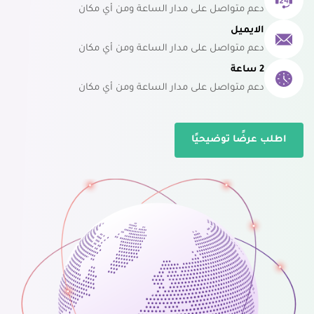
دعم متواصل على مدار الساعة ومن أي مكان
الايميل
دعم متواصل على مدار الساعة ومن أي مكان
2 ساعة
دعم متواصل على مدار الساعة ومن أي مكان
اطلب عرضًا توضيحيًا