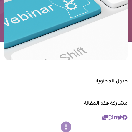
جدول المحتويات
مشاركة هذه المقالة