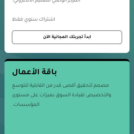
المركز الوطني للتعليم الالكتروني.
اشتراك سنوي فقط
ابدأ تجربتك المجانية الآن
باقة الأعمال
مصمم لتحقيق أقصى قدر من القابلية للتوسع
والتخصيص لقيادة السوق بميزات على مستوى
المؤسسات.