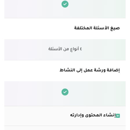
صيغ الأسئلة المختلفة
٤ أنواع من الأسئلة
إضافة ورشة عمل إلى النشاط
إنشاء المحتوى وإدارته