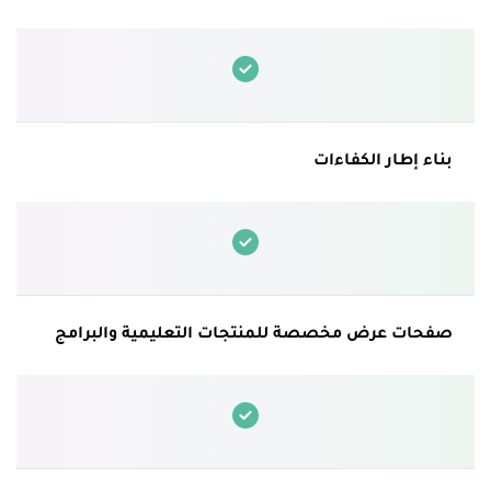
بناء إطار الكفاءات
صفحات عرض مخصصة للمنتجات التعليمية والبرامج