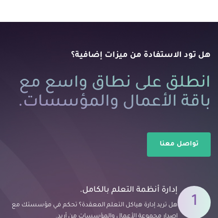
هل تود الاستفادة من ميزات إضافية؟
انطلق على نطاق واسع مع
باقة الأعمال والمؤسسات.
تواصل معنا
إدارة أنظمة التعلم بالكامل.
هل تريد إدارة هياكل التعلم المعقدة؟ تحكم في مؤسستك مع
إصدار مجموعة الأعمال والمؤسسات من أريد.