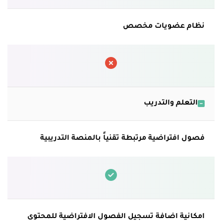
نظام عضويات مخصص
التعلم والتدريب
فصول افتراضية مرتبطة تقنياً بالمنصة التدريبية
امكانية اضافة تسجيل الفصول الافتراضية للمحتوى