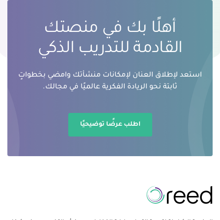
أهلًا بك في منصتك
القادمة للتدريب الذكي
استعد لإطلاق العنان لإمكانات منشأتك وامضي بخطواتٍ
ثابتة نحو الريادة الفكرية عالميًا في مجالك.
اطلب عرضًا توضيحيًا