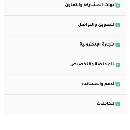
أدوات المشاركة والتعاون
التسويق والتواصل
التجارة الإلكترونية
بناء منصة والتخصيص
الدعم والمساندة
التكاملات