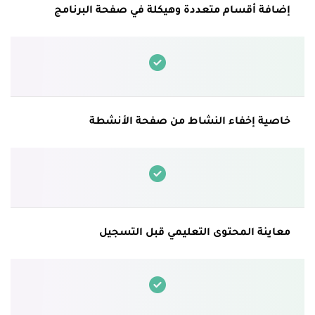
إضافة أقسام متعددة وهيكلة في صفحة البرنامج
خاصية إخفاء النشاط من صفحة الأنشطة
معاينة المحتوى التعليمي قبل التسجيل