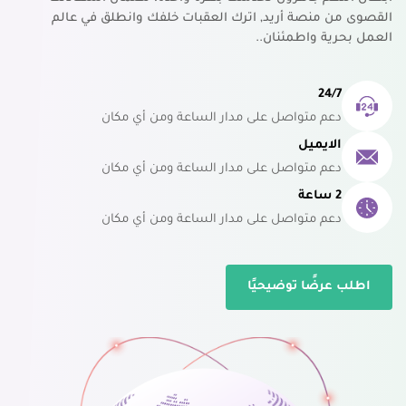
القصوى من منصة أريد, اترك العقبات خلفك وانطلق في عالم
العمل بحرية واطمئنان..
24/7
دعم متواصل على مدار الساعة ومن أي مكان
الايميل
دعم متواصل على مدار الساعة ومن أي مكان
2 ساعة
دعم متواصل على مدار الساعة ومن أي مكان
اطلب عرضًا توضيحيًا