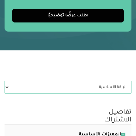
اطلب عرضًا توضيحيًا
تفاصيل
الاشتراك
المميزات الأساسية