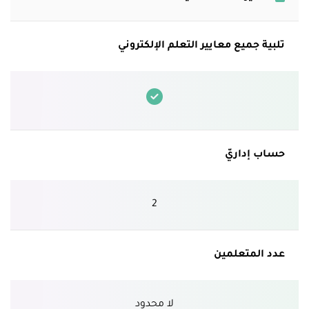
تلبية جميع معايير التعلم الإلكتروني
حساب إداريّ
2
عدد المتعلمين
لا محدود