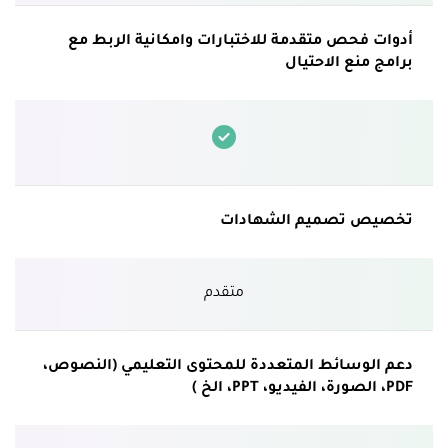
أدوات فحص متقدمة للاختبارات وامكانية الربط مع
برامج منع الاحتيال
تخصيص تصميم الشهادات
متقدم
دعم الوسائط المتعددة للمحتوى التعليمي (النصوص،
PDF، الصورة، الفيديو، PPT، الخ )